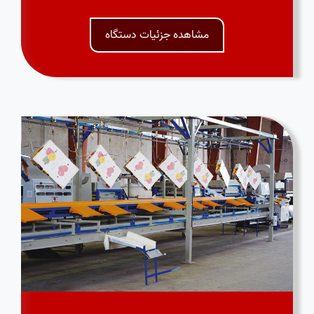
مشاهده جزئیات دستگاه