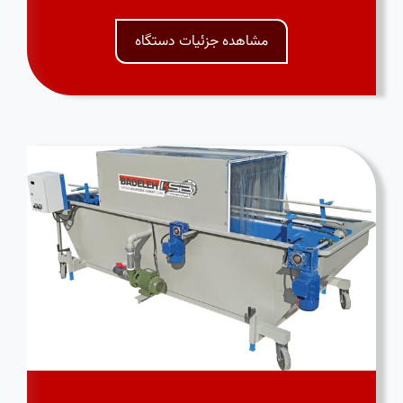
مشاهده جزئیات دستگاه