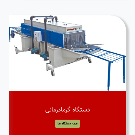
دستگاه گرمادرمانی
همه دستگاه ها