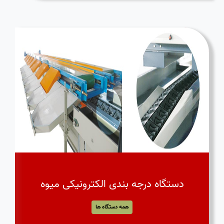
دستگاه درجه بندی الکترونیکی میوه
همه دستگاه ها