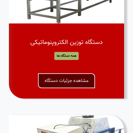
دستگاه توزین الکتروپنوماتیکی
همه دستگاه ها
مشاهده جزئیات دستگاه