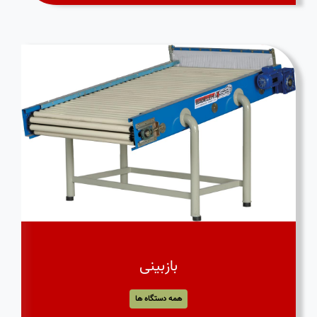
بازبینی
همه دستگاه ها