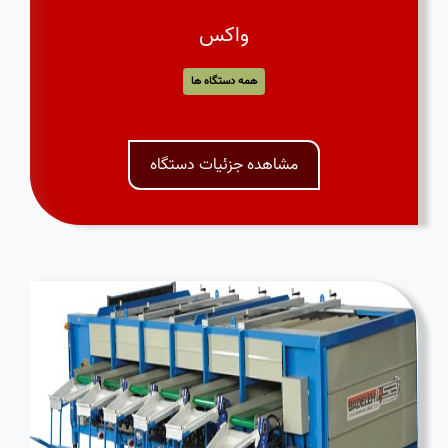
واکس
همه دستگاه ها
مشاهده جزئیات دستگاه