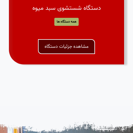
دستگاه شستشوی سبد میوه
همه دستگاه ها
مشاهده جزئیات دستگاه