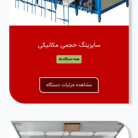
سایزینگ حجمی مکانیکی
همه دستگاه ها
مشاهده جزئیات دستگاه