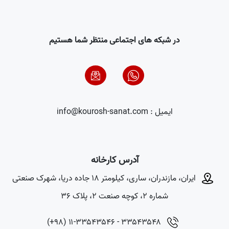
در شبکه های اجتماعی منتظر شما هستیم
ایمیل : info@kourosh-sanat.com
آدرس کارخانه
ایران، مازندران، ساری، کیلومتر ۱۸ جاده دریا، شهرک صنعتی
شماره ۲، کوچه صنعت ۲، پلاک ۳۶
(+۹۸) ۱۱-۳۳۵۴۳۵۴۶ - ۳۳۵۴۳۵۴۸