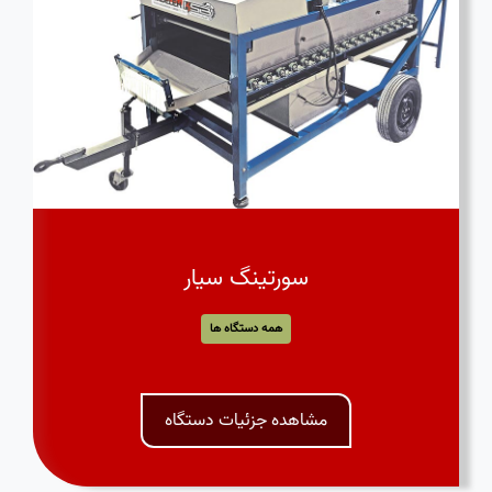
سورتینگ سیار
همه دستگاه ها
مشاهده جزئیات دستگاه