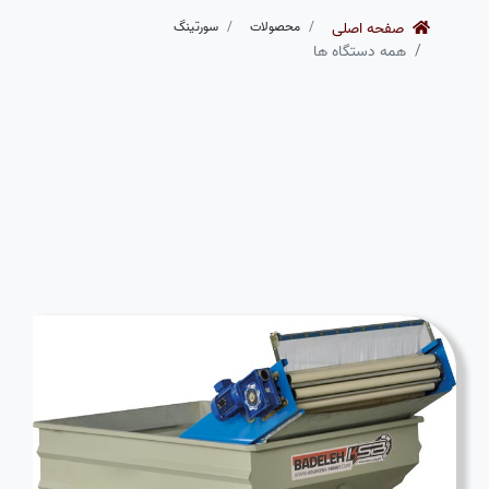
صفحه اصلی
محصولات
سورتینگ
همه دستگاه ها