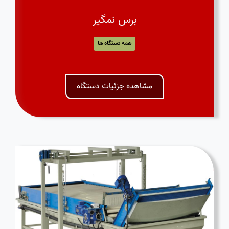
برس نمگیر
همه دستگاه ها
مشاهده جزئیات دستگاه