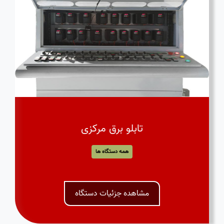
تابلو برق مرکزی
همه دستگاه ها
مشاهده جزئیات دستگاه