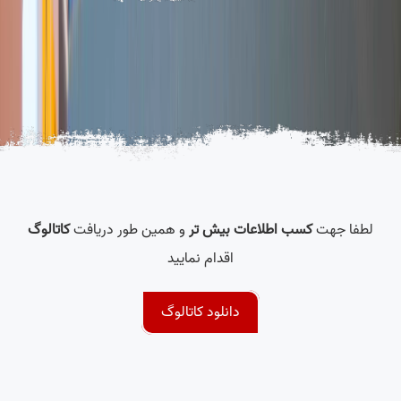
لطفا جهت
کسب اطلاعات بیش تر
و همین طور دریافت
کاتالوگ
اقدام نمایید
دانلود کاتالوگ