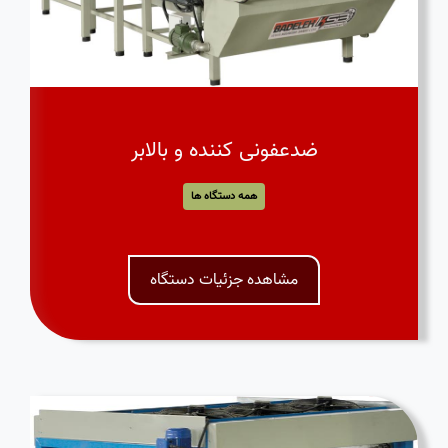
ضدعفونی کننده و بالابر
همه دستگاه ها
مشاهده جزئیات دستگاه