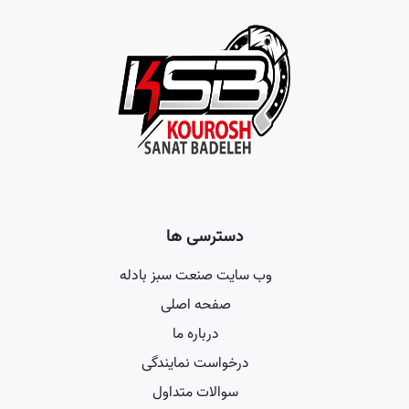
دسترسی ها
وب سایت صنعت سبز بادله
صفحه اصلی
درباره ما
درخواست نمایندگی
سوالات متداول