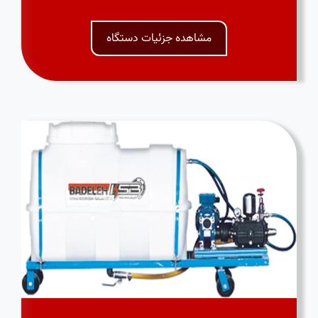
مشاهده جزئیات دستگاه