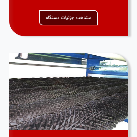
مشاهده جزئیات دستگاه