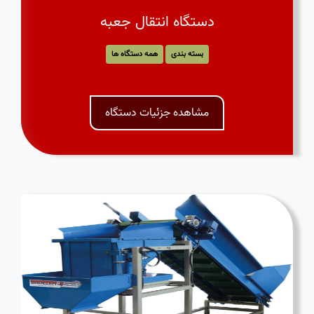
دستگاه انتقال جعبه
بسته بندی
همه دستگاه ها
مشاهده جزئیات دستگاه