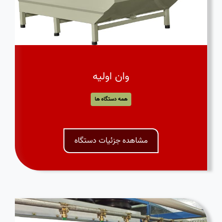
وان اولیه
همه دستگاه ها
مشاهده جزئیات دستگاه